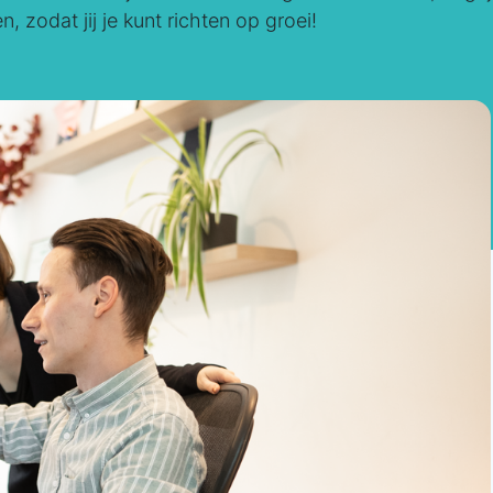
 zodat jij je kunt richten op groei!