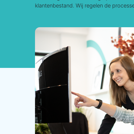
klantenbestand. Wij regelen de processen,