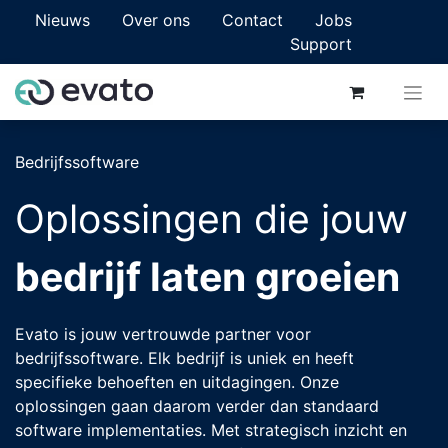
Nieuws
Over ons
Contact
Jobs
Support
Bedrijfssoftware
Oplossingen die jouw
bedrijf laten groeien
Evato is jouw vertrouwde partner voor
bedrijfssoftware. Elk bedrijf is uniek en heeft
specifieke behoeften en uitdagingen. Onze
oplossingen gaan daarom verder dan standaard
software implementaties. Met strategisch inzicht en