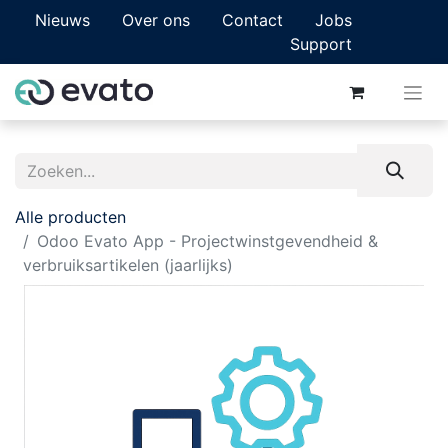
Nieuws
Over ons
Contact
Jobs
Support
Alle producten
Odoo Evato App - Projectwinstgevendheid &
verbruiksartikelen (jaarlijks)