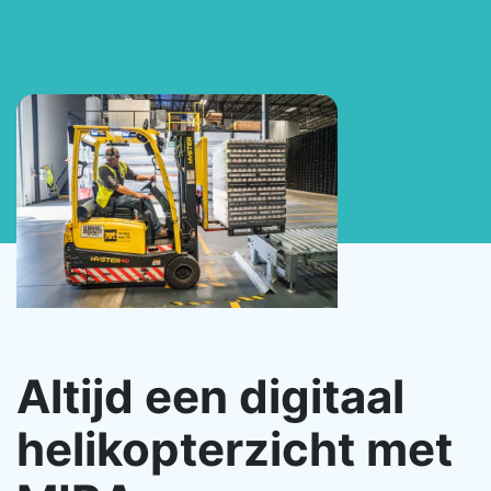
Altijd een digitaal
helikopterzicht met