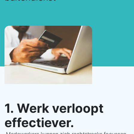
1. Werk verloopt
effectiever.