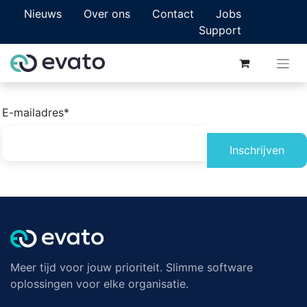
Nieuws
Over ons
Contact
Jobs
Support
E-mailadres*
Inschrijven
Meer tijd voor jouw prioriteit. Slimme software
oplossingen voor elke organisatie.